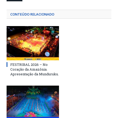
CONTEÚDO RELACIONADO
FESTRIBAL 2026 – No
Coração da Amazônia.
Apresentação da Munduruku.