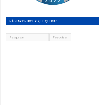
NÃO ENCONTROU O QUE QUERIA?