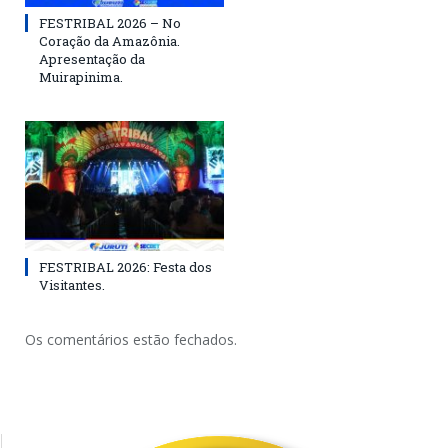
FESTRIBAL 2026 – No
Coração da Amazônia.
Apresentação da
Muirapinima.
FESTRIBAL 2026: Festa dos
Visitantes.
Os comentários estão fechados.