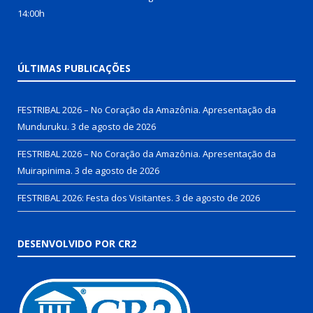
14:00h
ÚLTIMAS PUBLICAÇÕES
FESTRIBAL 2026 – No Coração da Amazônia. Apresentação da
Munduruku.
3 de agosto de 2026
FESTRIBAL 2026 – No Coração da Amazônia. Apresentação da
Muirapinima.
3 de agosto de 2026
FESTRIBAL 2026: Festa dos Visitantes.
3 de agosto de 2026
DESENVOLVIDO POR CR2