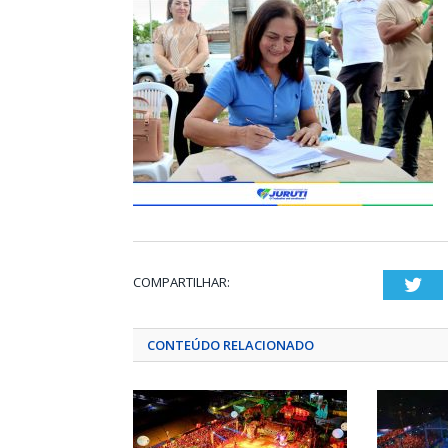
COMPARTILHAR:
Twi
CONTEÚDO RELACIONADO