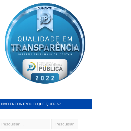
NÃO ENCONTROU O QUE QUERIA?