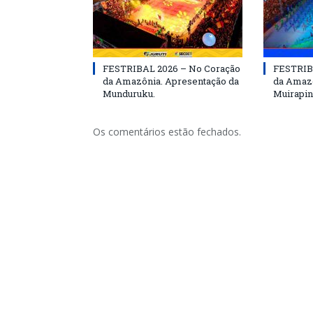
FESTRIBAL 2026 – No Coração
FESTRIB
da Amazônia. Apresentação da
da Amazô
Munduruku.
Muirapin
Os comentários estão fechados.