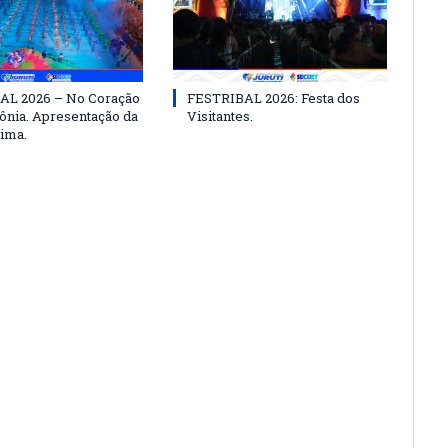
AL 2026 – No Coração
FESTRIBAL 2026: Festa dos
nia. Apresentação da
Visitantes.
ima.