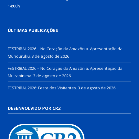
14:00h
ÚLTIMAS PUBLICAÇÕES
FESTRIBAL 2026 – No Coração da Amazônia. Apresentação da
Munduruku.
3 de agosto de 2026
FESTRIBAL 2026 – No Coração da Amazônia. Apresentação da
Muirapinima.
3 de agosto de 2026
FESTRIBAL 2026: Festa dos Visitantes.
3 de agosto de 2026
DESENVOLVIDO POR CR2