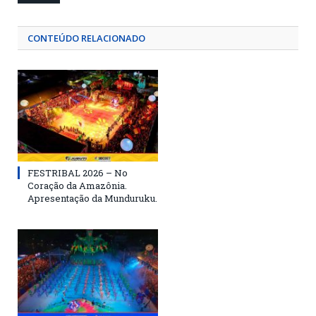
CONTEÚDO RELACIONADO
FESTRIBAL 2026 – No
Coração da Amazônia.
Apresentação da Munduruku.