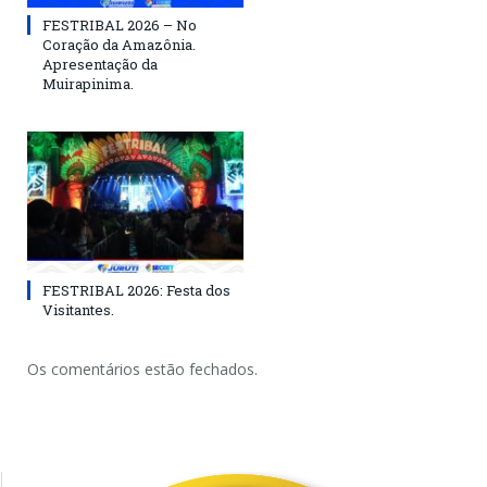
FESTRIBAL 2026 – No
Coração da Amazônia.
Apresentação da
Muirapinima.
FESTRIBAL 2026: Festa dos
Visitantes.
Os comentários estão fechados.