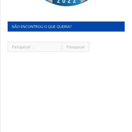
NÃO ENCONTROU O QUE QUERIA?