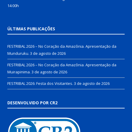
14:00h
ÚLTIMAS PUBLICAÇÕES
FESTRIBAL 2026 – No Coração da Amazônia. Apresentação da
Munduruku.
3 de agosto de 2026
FESTRIBAL 2026 – No Coração da Amazônia. Apresentação da
Muirapinima.
3 de agosto de 2026
FESTRIBAL 2026: Festa dos Visitantes.
3 de agosto de 2026
DESENVOLVIDO POR CR2