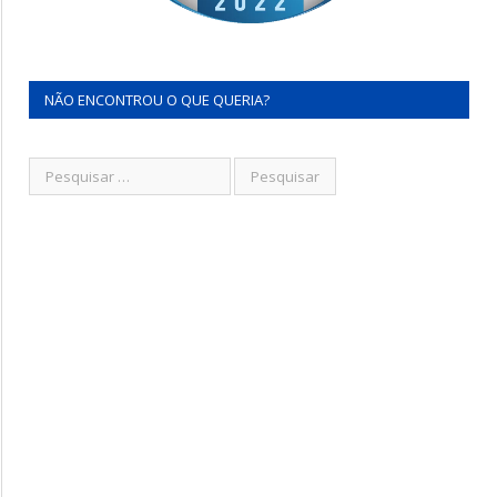
NÃO ENCONTROU O QUE QUERIA?