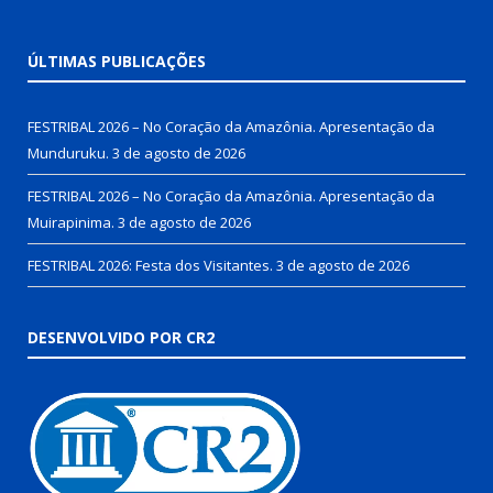
ÚLTIMAS PUBLICAÇÕES
FESTRIBAL 2026 – No Coração da Amazônia. Apresentação da
Munduruku.
3 de agosto de 2026
FESTRIBAL 2026 – No Coração da Amazônia. Apresentação da
Muirapinima.
3 de agosto de 2026
FESTRIBAL 2026: Festa dos Visitantes.
3 de agosto de 2026
DESENVOLVIDO POR CR2