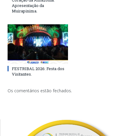
Apresentação da
Muirapinima.
FESTRIBAL 2026: Festa dos
Visitantes.
Os comentários estão fechados.