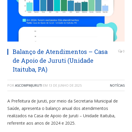
Balanço de Atendimentos – Casa
0
de Apoio de Juruti (Unidade
Itaituba, PA)
POR
ASCOMPMJURUTI
EM
13 DE JUNHO DE 2025
NOTÍCIAS
A Prefeitura de Juruti, por meio da Secretaria Municipal de
Saúde, apresenta o balanço anual dos atendimentos
realizados na Casa de Apoio de Juruti – Unidade Itaituba,
referente aos anos de 2024 e 2025.