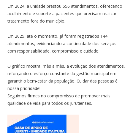
Em 2024, a unidade prestou 556 atendimentos, oferecendo
acolhimento e suporte a pacientes que precisam realizar
tratamento fora do município.
Em 2025, até o momento, já foram registrados 144
atendimentos, evidenciando a continuidade dos serviços
com responsabilidade, compromisso e cuidado.
O gráfico mostra, mês a mês, a evolução dos atendimentos,
reforçando o esforço constante da gestão municipal em
garantir o bem-estar da população. Cuidar das pessoas é
nossa prioridade!
Seguimos firmes no compromisso de promover mais
qualidade de vida para todos os jurutienses.