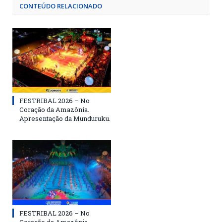
CONTEÚDO RELACIONADO
FESTRIBAL 2026 – No
Coração da Amazônia.
Apresentação da Munduruku.
FESTRIBAL 2026 – No
Coração da Amazônia.