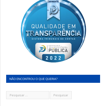
NÃO ENCONTROU O QUE QUERIA?