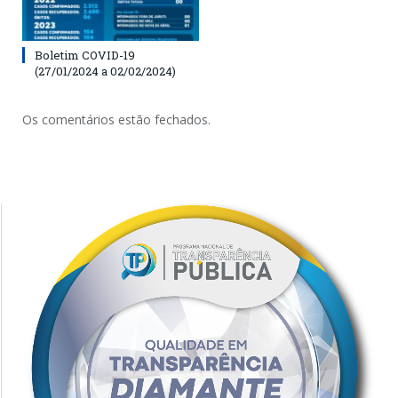
Boletim COVID-19
(27/01/2024 a 02/02/2024)
Os comentários estão fechados.