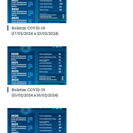
Boletim COVID-19
(17/02/2024 a 23/02/2024)
Boletim COVID-19
(10/02/2024 a 16/02/2024)