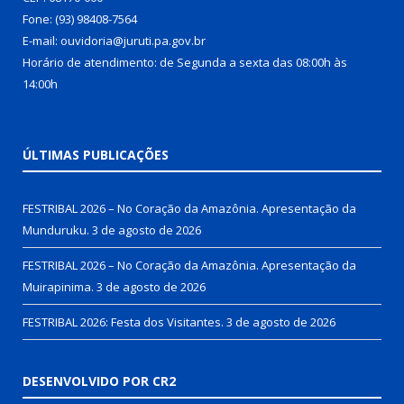
Fone: (93) 98408-7564
E-mail: ouvidoria@juruti.pa.gov.br
Horário de atendimento: de Segunda a sexta das 08:00h às
14:00h
ÚLTIMAS PUBLICAÇÕES
FESTRIBAL 2026 – No Coração da Amazônia. Apresentação da
Munduruku.
3 de agosto de 2026
FESTRIBAL 2026 – No Coração da Amazônia. Apresentação da
Muirapinima.
3 de agosto de 2026
FESTRIBAL 2026: Festa dos Visitantes.
3 de agosto de 2026
DESENVOLVIDO POR CR2