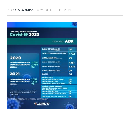
POR
CR2-ADMIN5
EM
25 DE ABRIL DE 2022