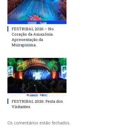
FESTRIBAL 2026 – No
Coração da Amazônia.
Apresentação da
Muirapinima.
FESTRIBAL 2026: Festa dos
Visitantes.
Os comentários estão fechados.