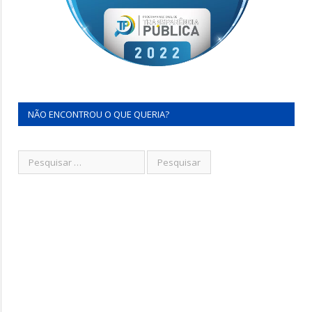
NÃO ENCONTROU O QUE QUERIA?