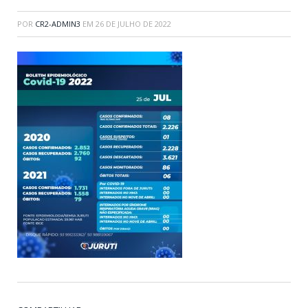
POR
CR2-ADMIN3
EM
26 DE JULHO DE 2022