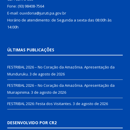
Fone: (93) 98408-7564
E-mail: ouvidoria@juruti.pa.gov.br
Horário de atendimento: de Segunda a sexta das 08:00h às
14:00h
ÚLTIMAS PUBLICAÇÕES
FESTRIBAL 2026 – No Coração da Amazônia. Apresentação da
Munduruku.
3 de agosto de 2026
FESTRIBAL 2026 – No Coração da Amazônia. Apresentação da
Muirapinima.
3 de agosto de 2026
FESTRIBAL 2026: Festa dos Visitantes.
3 de agosto de 2026
DESENVOLVIDO POR CR2