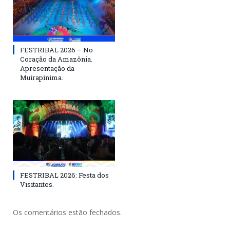
FESTRIBAL 2026 – No
Coração da Amazônia.
Apresentação da
Muirapinima.
FESTRIBAL 2026: Festa dos
Visitantes.
Os comentários estão fechados.