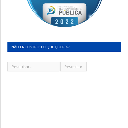
NÃO ENCONTROU O QUE QUERIA?