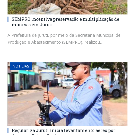
SEMPRO incentiva preservação e multiplicação de
manivas em Juruti.
A Prefeitura de Juruti, por meio da Secretaria Municipal de
Produção e Abastecimento (SEMPRO), realizou…
NOTÍCIAS
Regulariza Juruti inicia levantamento aéreo por