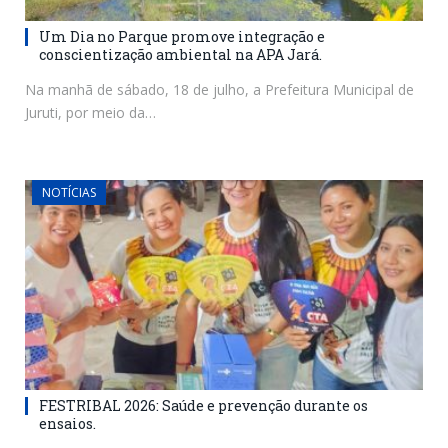
Um Dia no Parque promove integração e
conscientização ambiental na APA Jará.
Na manhã de sábado, 18 de julho, a Prefeitura Municipal de
Juruti, por meio da…
NOTÍCIAS
FESTRIBAL 2026: Saúde e prevenção durante os
ensaios.