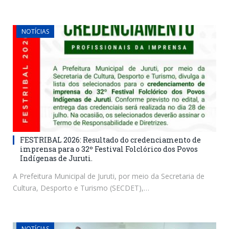
NOTÍCIAS
FESTRIBAL 2026: Resultado do credenciamento de
imprensa para o 32º Festival Folclórico dos Povos
Indígenas de Juruti.
A Prefeitura Municipal de Juruti, por meio da Secretaria de
Cultura, Desporto e Turismo (SECDET),…
NOTÍCIAS