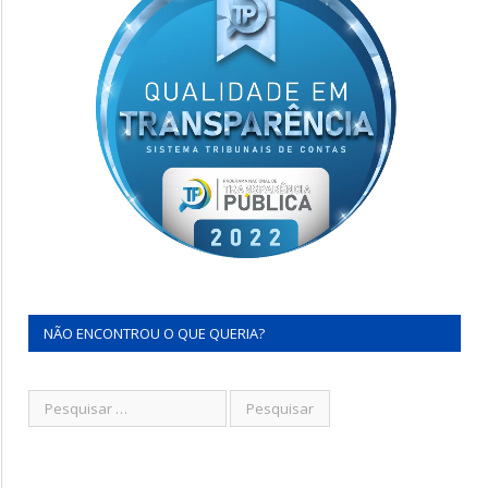
NÃO ENCONTROU O QUE QUERIA?