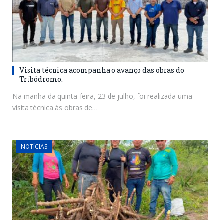
Visita técnica acompanha o avanço das obras do
Tribódromo.
Na manhã da quinta-feira, 23 de julho, foi realizada uma
visita técnica às obras de…
NOTÍCIAS