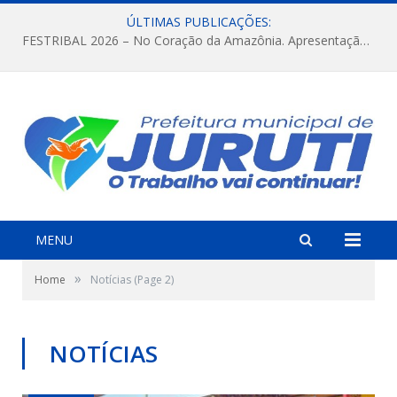
ÚLTIMAS PUBLICAÇÕES:
FESTRIBAL 2026 – No Coração da Amazônia. Apresentação da Munduruku.
MENU
»
Home
Notícias
(Page 2)
NOTÍCIAS