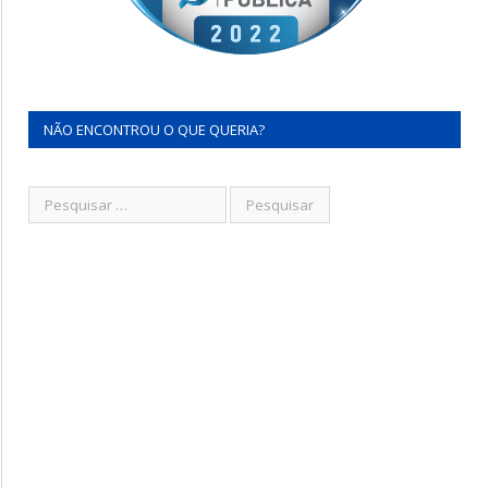
NÃO ENCONTROU O QUE QUERIA?