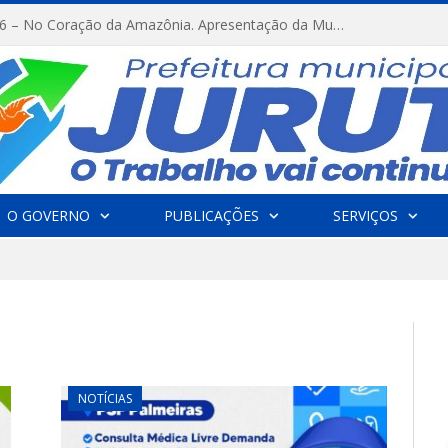
FESTRIBAL 2026 – No Coração da Amazônia. Apresentação da Munduruku.
O GOVERNO
PUBLICAÇÕES
SERVIÇOS
NOTÍCIAS