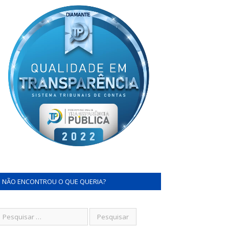
NÃO ENCONTROU O QUE QUERIA?