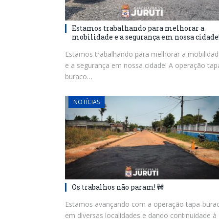
Estamos trabalhando para melhorar a
mobilidade e a segurança em nossa cidade
Estamos trabalhando para melhorar a mobilidad
e a segurança em nossa cidade! A operação tap
buraco…
NOTÍCIAS
Os trabalhos não param! 🚧
Estamos avançando com a operação tapa-bura
em diversas localidades e dando continuidade à