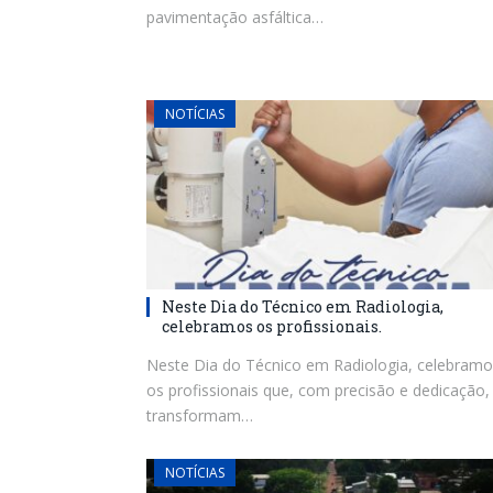
pavimentação asfáltica…
NOTÍCIAS
Neste Dia do Técnico em Radiologia,
celebramos os profissionais.
Neste Dia do Técnico em Radiologia, celebramo
os profissionais que, com precisão e dedicação,
transformam…
NOTÍCIAS