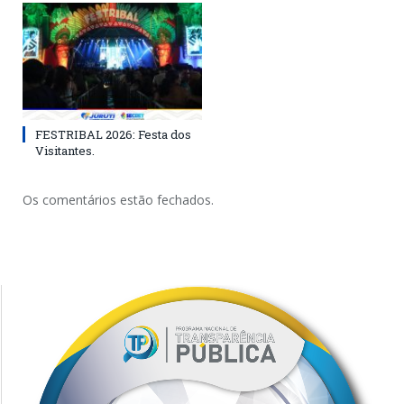
FESTRIBAL 2026: Festa dos
Visitantes.
Os comentários estão fechados.