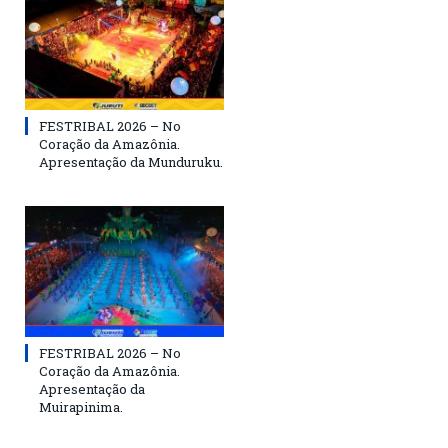
FESTRIBAL 2026 – No
Coração da Amazônia.
Apresentação da Munduruku.
FESTRIBAL 2026 – No
Coração da Amazônia.
Apresentação da
Muirapinima.