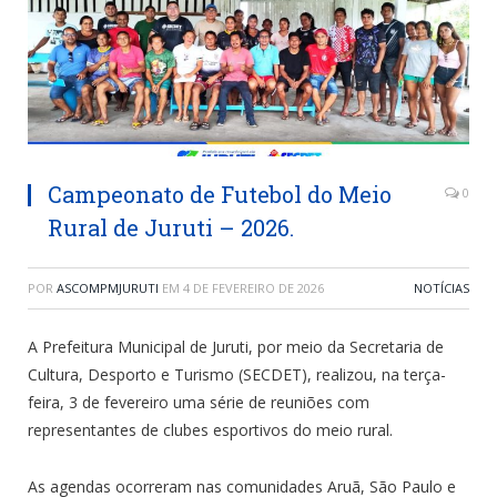
Campeonato de Futebol do Meio
0
Rural de Juruti – 2026.
POR
ASCOMPMJURUTI
EM
4 DE FEVEREIRO DE 2026
NOTÍCIAS
A Prefeitura Municipal de Juruti, por meio da Secretaria de
Cultura, Desporto e Turismo (SECDET), realizou, na terça-
feira, 3 de fevereiro uma série de reuniões com
representantes de clubes esportivos do meio rural.
As agendas ocorreram nas comunidades Aruã, São Paulo e