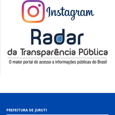
PREFEITURA DE JURUTI