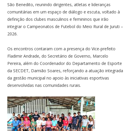
São Benedito, reunindo dirigentes, atletas e lideranças
comunitárias em um espaço de diálogo e escuta, voltado à
definição dos clubes masculinos e femininos que irão
integrar o Campeonatos de Futebol do Meio Rural de Juruti –
2026.
Os encontros contaram com a presença do Vice-prefeito
Fladimir Andrade, do Secretário de Governo, Marcelo
Pereira, além do Coordenador do Departamento de Esporte
da SECDET, Damião Soares, reforçando a atuação integrada
da gestão municipal no apoio às iniciativas esportivas
desenvolvidas nas comunidades rurais.