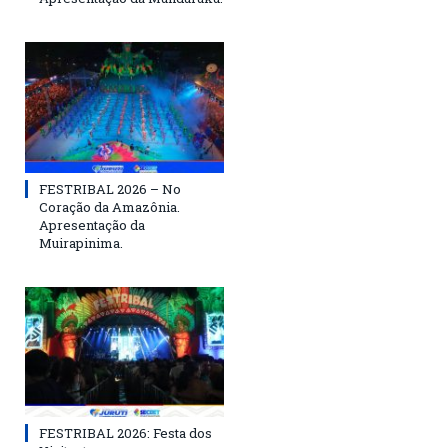
FESTRIBAL 2026 – No
Coração da Amazônia.
Apresentação da
Muirapinima.
FESTRIBAL 2026: Festa dos