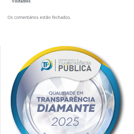
Visitantes.
Os comentários estão fechados.