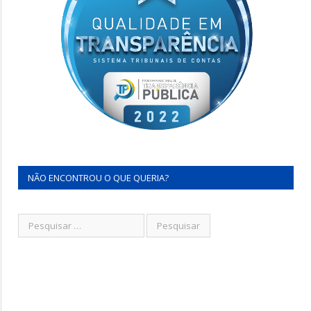
NÃO ENCONTROU O QUE QUERIA?