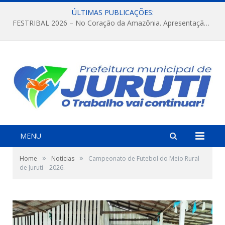
ÚLTIMAS PUBLICAÇÕES:
FESTRIBAL 2026 – No Coração da Amazônia. Apresentação da Munduruku.
MENU
»
»
Home
Notícias
Campeonato de Futebol do Meio Rural
de Juruti – 2026.