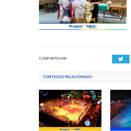
COMPARTILHAR:
Twi
CONTEÚDO RELACIONADO