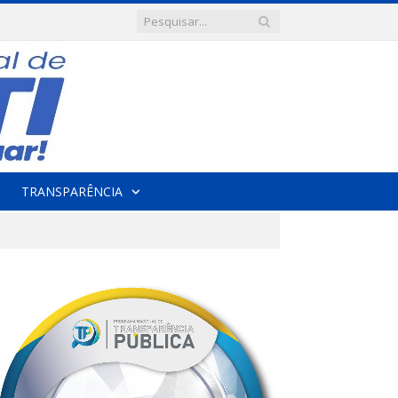
TRANSPARÊNCIA