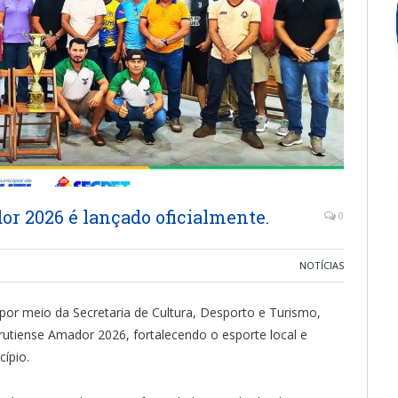
r 2026 é lançado oficialmente.
0
NOTÍCIAS
i, por meio da Secretaria de Cultura, Desporto e Turismo,
rutiense Amador 2026, fortalecendo o esporte local e
cípio.