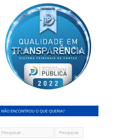
NÃO ENCONTROU O QUE QUERIA?