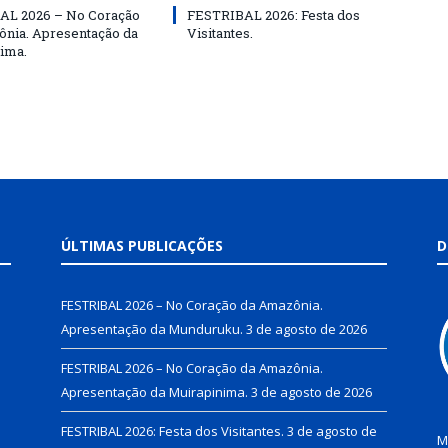
AL 2026 – No Coração
FESTRIBAL 2026: Festa dos
nia. Apresentação da
Visitantes.
ima.
ÚLTIMAS PUBLICAÇÕES
D
FESTRIBAL 2026 – No Coração da Amazônia.
Apresentação da Munduruku.
3 de agosto de 2026
FESTRIBAL 2026 – No Coração da Amazônia.
Apresentação da Muirapinima.
3 de agosto de 2026
FESTRIBAL 2026: Festa dos Visitantes.
3 de agosto de
M