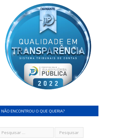
NÃO ENCONTROU O QUE QUERIA?