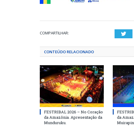
COMPARTILHAR:
Twi
CONTEÚDO RELACIONADO
FESTRIBAL 2026 – No Coração
FESTRIB
da Amazônia. Apresentação da
da Amazô
Munduruku.
Muirapin