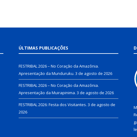
ÚLTIMAS PUBLICAÇÕES
D
FESTRIBAL 2026 – No Coração da Amazônia.
Apresentação da Munduruku.
3 de agosto de 2026
FESTRIBAL 2026 – No Coração da Amazônia.
Apresentação da Muirapinima.
3 de agosto de 2026
FESTRIBAL 2026: Festa dos Visitantes.
3 de agosto de
M
2026
R
g
l