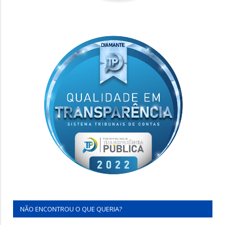
NÃO ENCONTROU O QUE QUERIA?