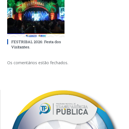
FESTRIBAL 2026: Festa dos
Visitantes.
Os comentários estão fechados.