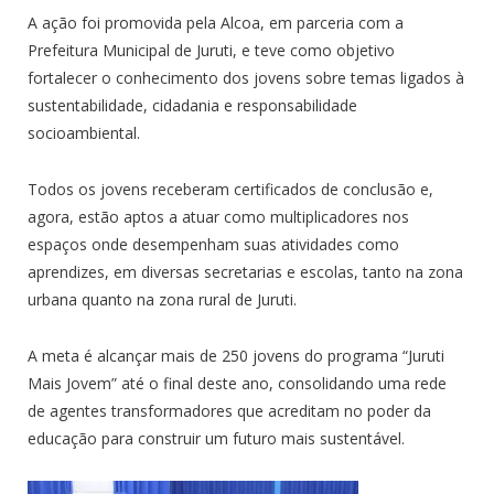
A ação foi promovida pela Alcoa, em parceria com a
Prefeitura Municipal de Juruti, e teve como objetivo
fortalecer o conhecimento dos jovens sobre temas ligados à
sustentabilidade, cidadania e responsabilidade
socioambiental.
Todos os jovens receberam certificados de conclusão e,
agora, estão aptos a atuar como multiplicadores nos
espaços onde desempenham suas atividades como
aprendizes, em diversas secretarias e escolas, tanto na zona
urbana quanto na zona rural de Juruti.
A meta é alcançar mais de 250 jovens do programa “Juruti
Mais Jovem” até o final deste ano, consolidando uma rede
de agentes transformadores que acreditam no poder da
educação para construir um futuro mais sustentável.