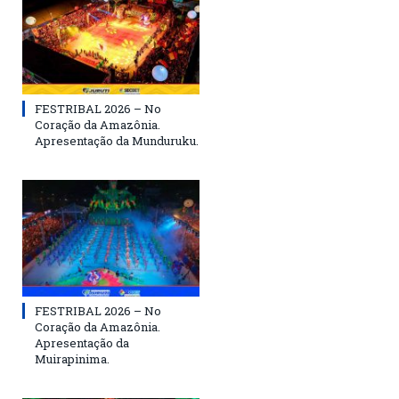
FESTRIBAL 2026 – No
Coração da Amazônia.
Apresentação da Munduruku.
FESTRIBAL 2026 – No
Coração da Amazônia.
Apresentação da
Muirapinima.