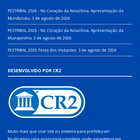
FESTRIBAL 2026 – No Coração da Amazônia. Apresentação da
Munduruku.
3 de agosto de 2026
FESTRIBAL 2026 – No Coração da Amazônia. Apresentação da
Muirapinima.
3 de agosto de 2026
FESTRIBAL 2026: Festa dos Visitantes.
3 de agosto de 2026
DESENVOLVIDO POR CR2
Muito mais que
criar site
ou
sistema para prefeituras
!
Realizamos uma
assessoria
completa, onde garantimos em