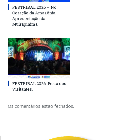
FESTRIBAL 2026 – No
Coração da Amazônia.
Apresentação da
Muirapinima.
FESTRIBAL 2026: Festa dos
Visitantes.
Os comentários estão fechados.