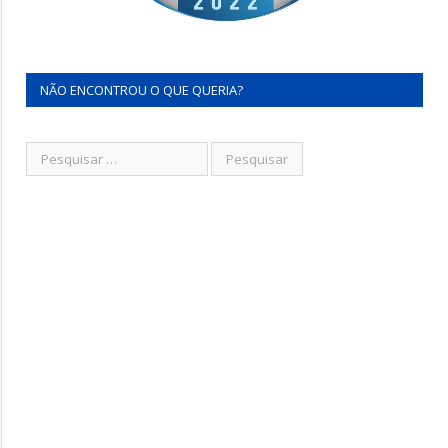
NÃO ENCONTROU O QUE QUERIA?