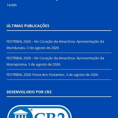
14:00h
ÚLTIMAS PUBLICAÇÕES
FESTRIBAL 2026 – No Coração da Amazônia. Apresentação da
Munduruku.
3 de agosto de 2026
FESTRIBAL 2026 – No Coração da Amazônia. Apresentação da
Muirapinima.
3 de agosto de 2026
FESTRIBAL 2026: Festa dos Visitantes.
3 de agosto de 2026
DESENVOLVIDO POR CR2