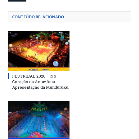
CONTEÚDO RELACIONADO
FESTRIBAL 2026 – No
Coração da Amazônia.
Apresentação da Munduruku.