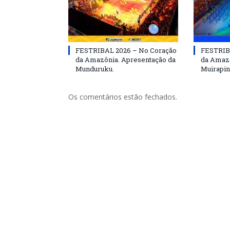
FESTRIBAL 2026 – No Coração
FESTRIB
da Amazônia. Apresentação da
da Amazô
Munduruku.
Muirapin
Os comentários estão fechados.