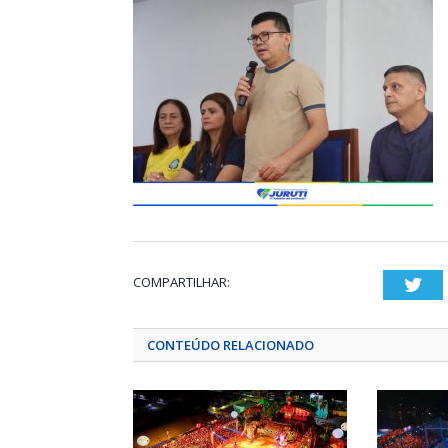
COMPARTILHAR:
Twi
CONTEÚDO RELACIONADO