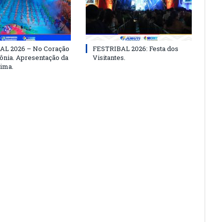
AL 2026 – No Coração
FESTRIBAL 2026: Festa dos
nia. Apresentação da
Visitantes.
ima.