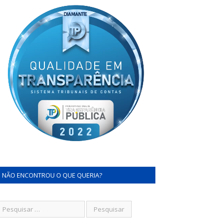
NÃO ENCONTROU O QUE QUERIA?