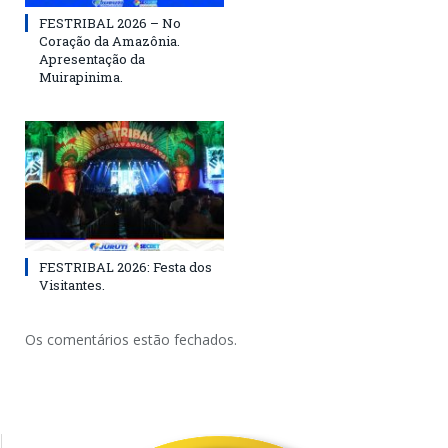
FESTRIBAL 2026 – No
Coração da Amazônia.
Apresentação da
Muirapinima.
FESTRIBAL 2026: Festa dos
Visitantes.
Os comentários estão fechados.