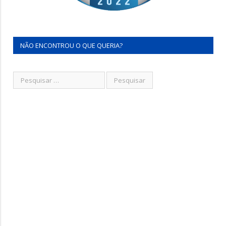
NÃO ENCONTROU O QUE QUERIA?