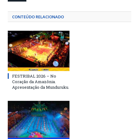
CONTEÚDO RELACIONADO
FESTRIBAL 2026 – No
Coração da Amazônia.
Apresentação da Munduruku.