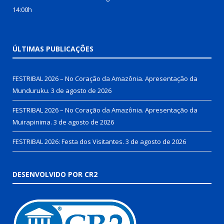
14:00h
ÚLTIMAS PUBLICAÇÕES
FESTRIBAL 2026 – No Coração da Amazônia. Apresentação da
Munduruku.
3 de agosto de 2026
FESTRIBAL 2026 – No Coração da Amazônia. Apresentação da
Muirapinima.
3 de agosto de 2026
FESTRIBAL 2026: Festa dos Visitantes.
3 de agosto de 2026
DESENVOLVIDO POR CR2