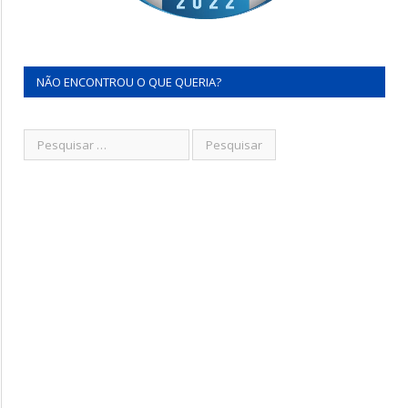
NÃO ENCONTROU O QUE QUERIA?