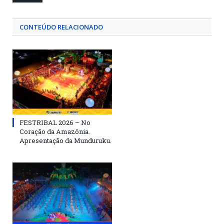
CONTEÚDO RELACIONADO
FESTRIBAL 2026 – No
Coração da Amazônia.
Apresentação da Munduruku.