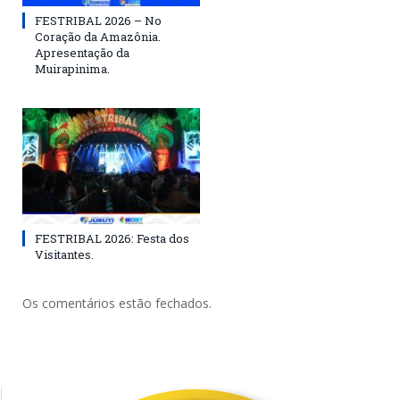
FESTRIBAL 2026 – No
Coração da Amazônia.
Apresentação da
Muirapinima.
FESTRIBAL 2026: Festa dos
Visitantes.
Os comentários estão fechados.