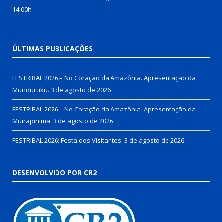
14:00h
ÚLTIMAS PUBLICAÇÕES
FESTRIBAL 2026 – No Coração da Amazônia. Apresentação da
Munduruku.
3 de agosto de 2026
FESTRIBAL 2026 – No Coração da Amazônia. Apresentação da
Muirapinima.
3 de agosto de 2026
FESTRIBAL 2026: Festa dos Visitantes.
3 de agosto de 2026
DESENVOLVIDO POR CR2