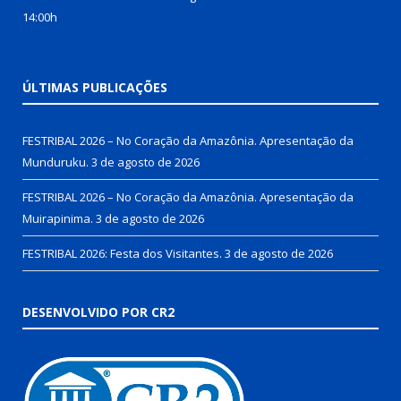
14:00h
ÚLTIMAS PUBLICAÇÕES
FESTRIBAL 2026 – No Coração da Amazônia. Apresentação da
Munduruku.
3 de agosto de 2026
FESTRIBAL 2026 – No Coração da Amazônia. Apresentação da
Muirapinima.
3 de agosto de 2026
FESTRIBAL 2026: Festa dos Visitantes.
3 de agosto de 2026
DESENVOLVIDO POR CR2