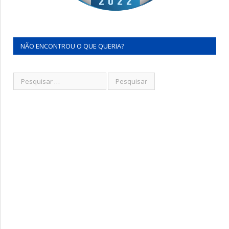
NÃO ENCONTROU O QUE QUERIA?