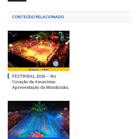
CONTEÚDO RELACIONADO
FESTRIBAL 2026 – No
Coração da Amazônia.
Apresentação da Munduruku.