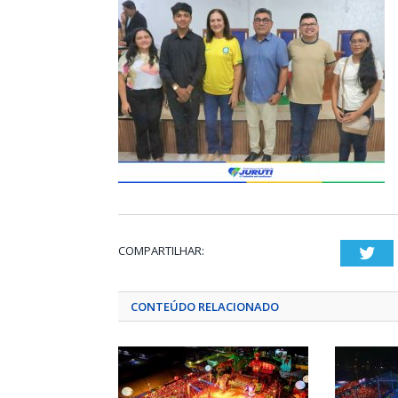
COMPARTILHAR:
Twi
CONTEÚDO RELACIONADO