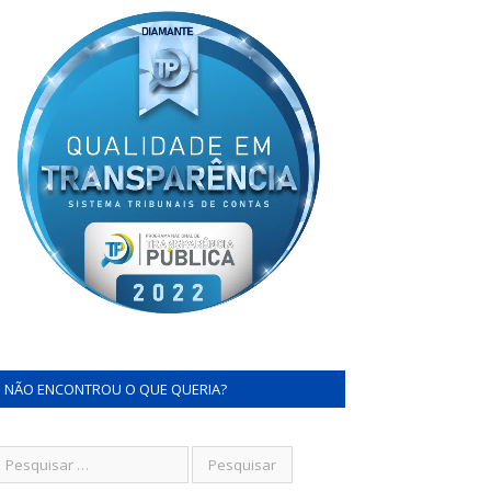
NÃO ENCONTROU O QUE QUERIA?