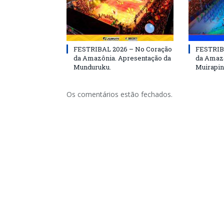
FESTRIBAL 2026 – No Coração
FESTRIB
da Amazônia. Apresentação da
da Amazô
Munduruku.
Muirapin
Os comentários estão fechados.