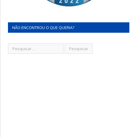
NÃO ENCONTROU O QUE QUERIA?