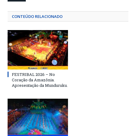
CONTEÚDO RELACIONADO
FESTRIBAL 2026 – No
Coração da Amazônia.
Apresentação da Munduruku.