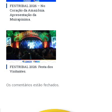
FESTRIBAL 2026 – No
Coração da Amazônia.
Apresentação da
Muirapinima.
FESTRIBAL 2026: Festa dos
Visitantes.
Os comentários estão fechados.