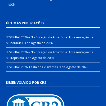
14:00h
ÚLTIMAS PUBLICAÇÕES
FESTRIBAL 2026 – No Coração da Amazônia. Apresentação da
Munduruku.
3 de agosto de 2026
FESTRIBAL 2026 – No Coração da Amazônia. Apresentação da
Muirapinima.
3 de agosto de 2026
FESTRIBAL 2026: Festa dos Visitantes.
3 de agosto de 2026
DESENVOLVIDO POR CR2