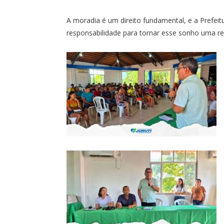
A moradia é um direito fundamental, e a Prefeit
responsabilidade para tornar esse sonho uma re