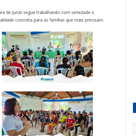
ura de Juruti segue trabalhando com seriedade e
alidade concreta para as famílias que mais precisam.