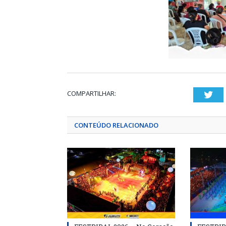
COMPARTILHAR:
Twi
CONTEÚDO RELACIONADO