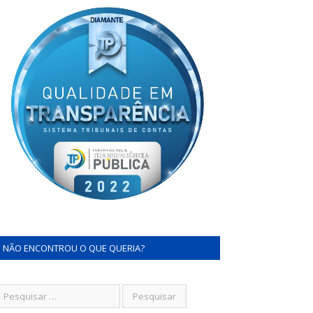
NÃO ENCONTROU O QUE QUERIA?