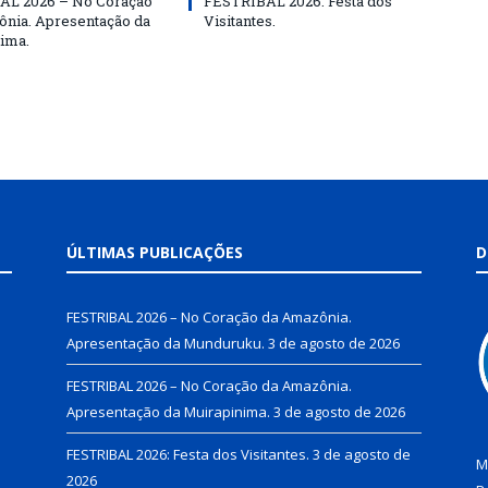
AL 2026 – No Coração
FESTRIBAL 2026: Festa dos
nia. Apresentação da
Visitantes.
ima.
ÚLTIMAS PUBLICAÇÕES
D
FESTRIBAL 2026 – No Coração da Amazônia.
Apresentação da Munduruku.
3 de agosto de 2026
FESTRIBAL 2026 – No Coração da Amazônia.
Apresentação da Muirapinima.
3 de agosto de 2026
FESTRIBAL 2026: Festa dos Visitantes.
3 de agosto de
M
2026