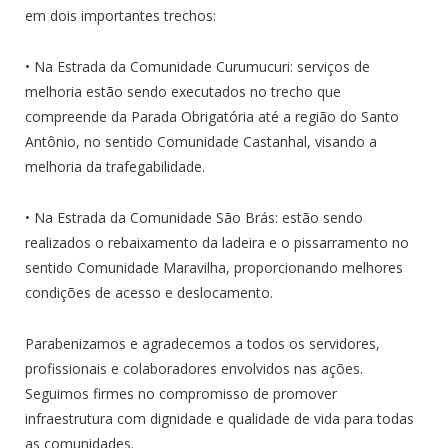
em dois importantes trechos:
• Na Estrada da Comunidade Curumucuri: serviços de
melhoria estão sendo executados no trecho que
compreende da Parada Obrigatória até a região do Santo
Antônio, no sentido Comunidade Castanhal, visando a
melhoria da trafegabilidade.
• Na Estrada da Comunidade São Brás: estão sendo
realizados o rebaixamento da ladeira e o pissarramento no
sentido Comunidade Maravilha, proporcionando melhores
condições de acesso e deslocamento.
Parabenizamos e agradecemos a todos os servidores,
profissionais e colaboradores envolvidos nas ações.
Seguimos firmes no compromisso de promover
infraestrutura com dignidade e qualidade de vida para todas
as comunidades.