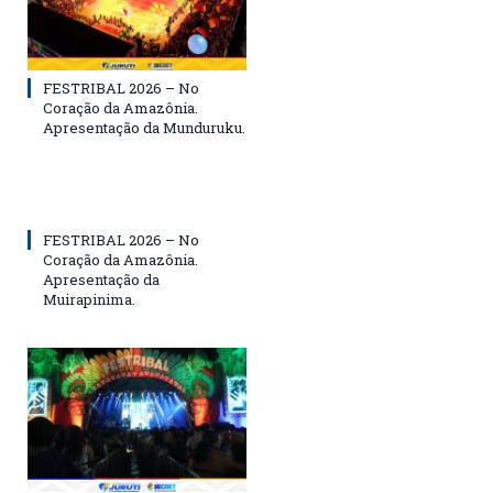
FESTRIBAL 2026 – No
Coração da Amazônia.
Apresentação da Munduruku.
FESTRIBAL 2026 – No
Coração da Amazônia.
Apresentação da
Muirapinima.