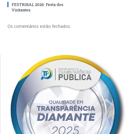
FESTRIBAL 2026: Festa dos
Visitantes.
Os comentários estão fechados.