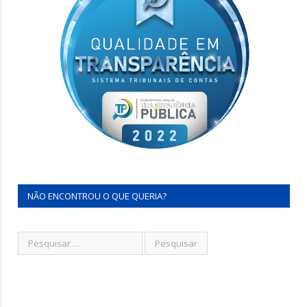
NÃO ENCONTROU O QUE QUERIA?