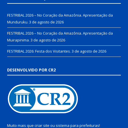
FESTRIBAL 2026 – No Coração da Amazônia. Apresentação da
Munduruku.
3 de agosto de 2026
FESTRIBAL 2026 – No Coração da Amazônia. Apresentação da
Muirapinima.
3 de agosto de 2026
FESTRIBAL 2026: Festa dos Visitantes.
3 de agosto de 2026
DESENVOLVIDO POR CR2
Muito mais que
criar site
ou
sistema para prefeituras
!