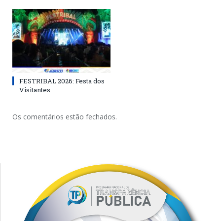
FESTRIBAL 2026: Festa dos
Visitantes.
Os comentários estão fechados.