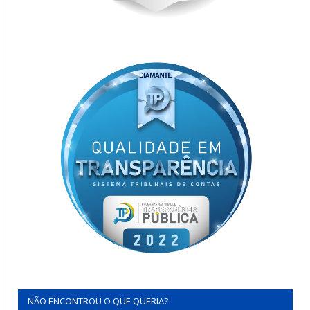
NÃO ENCONTROU O QUE QUERIA?