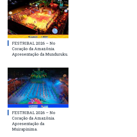
FESTRIBAL 2026 – No
Coração da Amazônia.
Apresentação da Munduruku.
FESTRIBAL 2026 – No
Coração da Amazônia.
Apresentação da
Muirapinima.