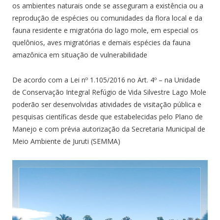
os ambientes naturais onde se asseguram a existência ou a
reprodução de espécies ou comunidades da flora local e da
fauna residente e migratória do lago mole, em especial os
quelônios, aves migratórias e demais espécies da fauna
amazônica em situação de vulnerabilidade
De acordo com a Lei nº 1.105/2016 no Art. 4º – na Unidade
de Conservação Integral Refúgio de Vida Silvestre Lago Mole
poderão ser desenvolvidas atividades de visitação pública e
pesquisas científicas desde que estabelecidas pelo Plano de
Manejo e com prévia autorização da Secretaria Municipal de
Meio Ambiente de Juruti (SEMMA)