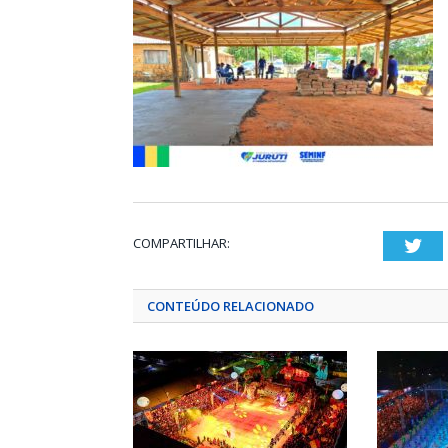
COMPARTILHAR:
Twi
CONTEÚDO RELACIONADO