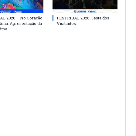
AL 2026 – No Coração
FESTRIBAL 2026: Festa dos
nia. Apresentação da
Visitantes.
ima.