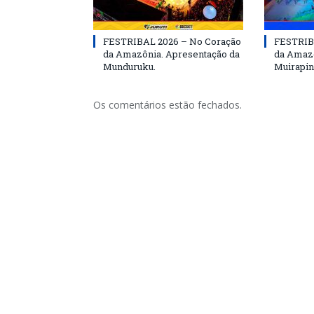
FESTRIBAL 2026 – No Coração
FESTRIB
da Amazônia. Apresentação da
da Amazô
Munduruku.
Muirapin
Os comentários estão fechados.