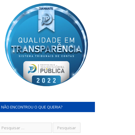
NÃO ENCONTROU O QUE QUERIA?