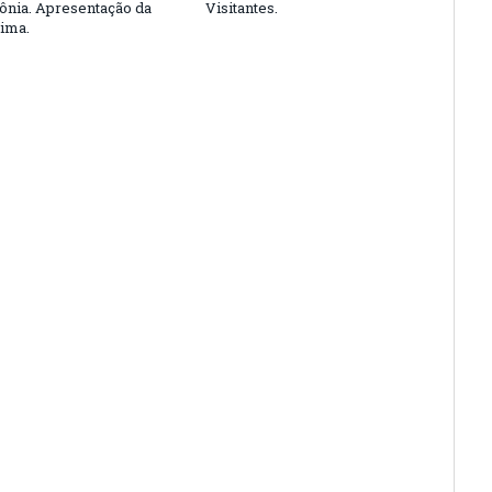
nia. Apresentação da
Visitantes.
ima.