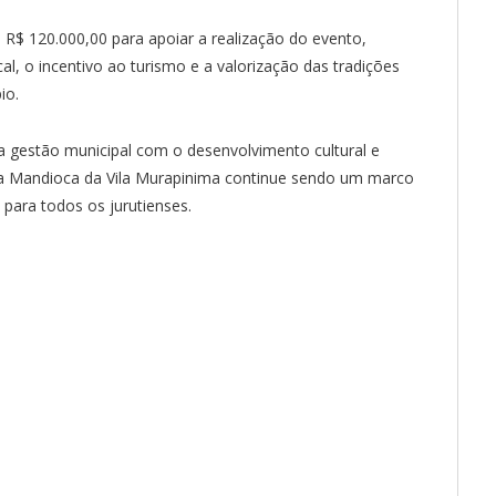
R$ 120.000,00 para apoiar a realização do evento,
cal, o incentivo ao turismo e a valorização das tradições
io.
gestão municipal com o desenvolvimento cultural e
 da Mandioca da Vila Murapinima continue sendo um marco
 para todos os jurutienses.