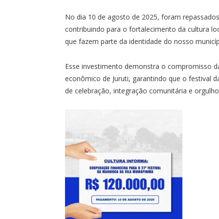
No dia 10 de agosto de 2025, foram repassados 
contribuindo para o fortalecimento da cultura lo
que fazem parte da identidade do nosso municíp
Esse investimento demonstra o compromisso da 
econômico de Juruti, garantindo que o festival
de celebração, integração comunitária e orgulho