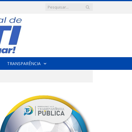
TRANSPARÊNCIA