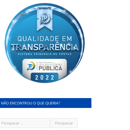
NÃO ENCONTROU O QUE QUERIA?