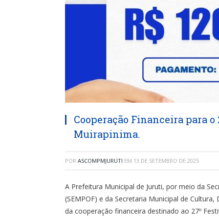
Cooperação Financeira para o 
Muirapinima.
POR
ASCOMPMJURUTI
EM
13 DE SETEMBRO DE 2025
A Prefeitura Municipal de Juruti, por meio da S
(SEMPOF) e da Secretaria Municipal de Cultura,
da cooperação financeira destinado ao 27º Festi