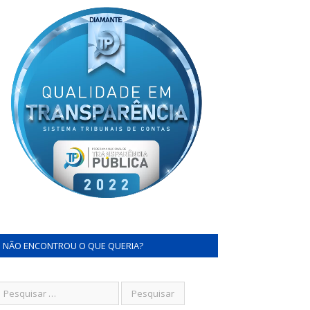
NÃO ENCONTROU O QUE QUERIA?