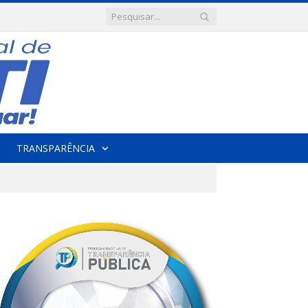
TRANSPARÊNCIA