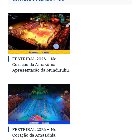
FESTRIBAL 2026 – No
Coração da Amazônia.
Apresentação da Munduruku.
FESTRIBAL 2026 – No
Coração da Amazônia.