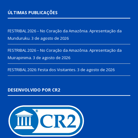
ÚLTIMAS PUBLICAÇÕES
FESTRIBAL 2026 – No Coração da Amazônia. Apresentação da
Munduruku.
3 de agosto de 2026
FESTRIBAL 2026 – No Coração da Amazônia. Apresentação da
Muirapinima.
3 de agosto de 2026
FESTRIBAL 2026: Festa dos Visitantes.
3 de agosto de 2026
DESENVOLVIDO POR CR2