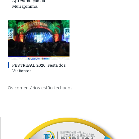
Apresentação da
Muirapinima.
FESTRIBAL 2026: Festa dos
Visitantes.
Os comentários estão fechados.