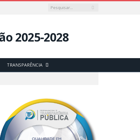
TRANSPARÊNCIA