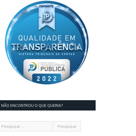
NÃO ENCONTROU O QUE QUERIA?