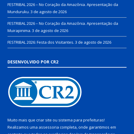
FESTRIBAL 2026 – No Coração da Amazônia. Apresentação da
Munduruku.
3 de agosto de 2026
FESTRIBAL 2026 – No Coração da Amazônia. Apresentação da
Muirapinima.
3 de agosto de 2026
FESTRIBAL 2026: Festa dos Visitantes.
3 de agosto de 2026
DESENVOLVIDO POR CR2
Muito mais que
criar site
ou
sistema para prefeituras
!
Realizamos uma
assessoria
completa, onde garantimos em