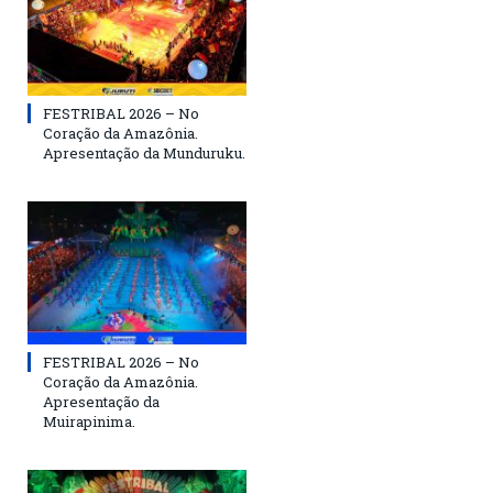
FESTRIBAL 2026 – No
Coração da Amazônia.
Apresentação da Munduruku.
FESTRIBAL 2026 – No
Coração da Amazônia.
Apresentação da
Muirapinima.