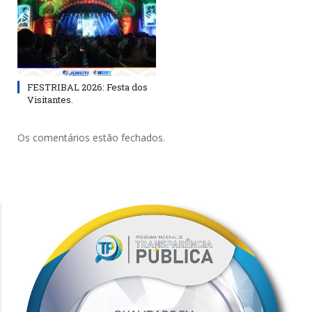
FESTRIBAL 2026: Festa dos
Visitantes.
Os comentários estão fechados.