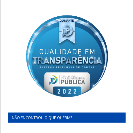
NÃO ENCONTROU O QUE QUERIA?