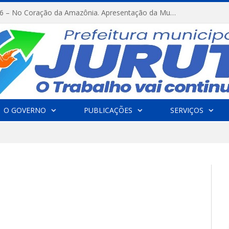
FESTRIBAL 2026 – No Coração da Amazônia. Apresentação da Munduruku.
O GOVERNO
PUBLICAÇÕES
SERVIÇOS