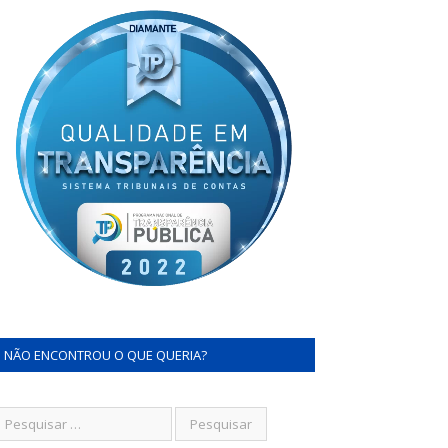
NÃO ENCONTROU O QUE QUERIA?