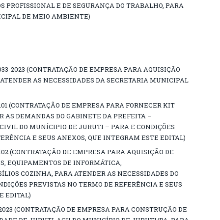
OS PROFISSIONAL E DE SEGURANÇA DO TRABALHO, PARA
CIPAL DE MEIO AMBIENTE)
033-2023 (CONTRATAÇÃO DE EMPRESA PARA AQUISIÇÃO
A ATENDER AS NECESSIDADES DA SECRETARIA MUNICIPAL
01101 (CONTRATAÇÃO DE EMPRESA PARA FORNECER KIT
R AS DEMANDAS DO GABINETE DA PREFEITA –
IVIL DO MUNÍCIPIO DE JURUTI – PARA E CONDIÇÕES
ERÊNCIA E SEUS ANEXOS, QUE INTEGRAM ESTE EDITAL)
01102 (CONTRATAÇÃO DE EMPRESA PARA AQUISIÇÃO DE
S, EQUIPAMENTOS DE INFORMÁTICA,
ÍLIOS COZINHA, PARA ATENDER AS NECESSIDADES DO
NDIÇÕES PREVISTAS NO TERMO DE REFERÊNCIA E SEUS
 EDITAL)
/2023 (CONTRATAÇÃO DE EMPRESA PARA CONSTRUÇÃO DE