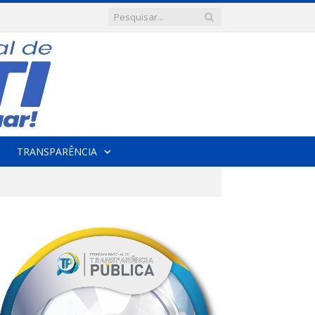
TRANSPARÊNCIA