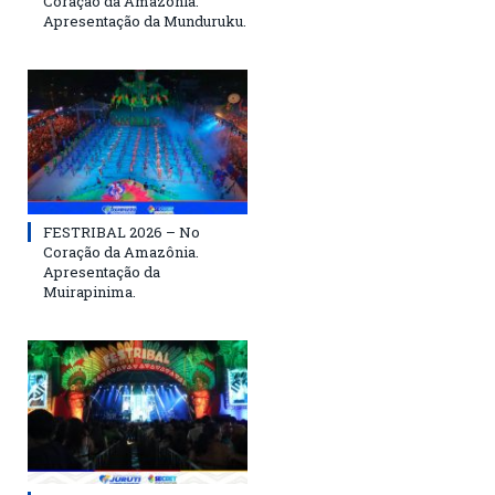
Coração da Amazônia.
Apresentação da Munduruku.
FESTRIBAL 2026 – No
Coração da Amazônia.
Apresentação da
Muirapinima.