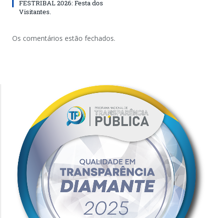
FESTRIBAL 2026: Festa dos
Visitantes.
Os comentários estão fechados.