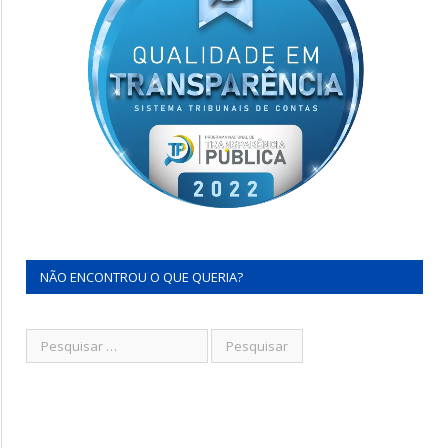
NÃO ENCONTROU O QUE QUERIA?