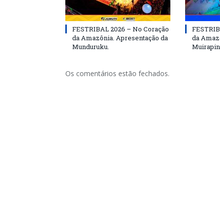
FESTRIBAL 2026 – No Coração
FESTRIB
da Amazônia. Apresentação da
da Amazô
Munduruku.
Muirapin
Os comentários estão fechados.