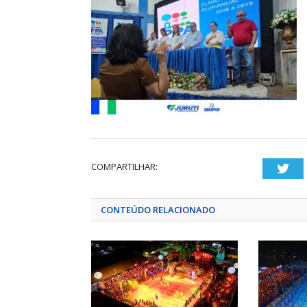
COMPARTILHAR:
Twi
CONTEÚDO RELACIONADO