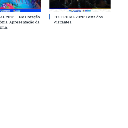
AL 2026 – No Coração
FESTRIBAL 2026: Festa dos
nia. Apresentação da
Visitantes.
ima.