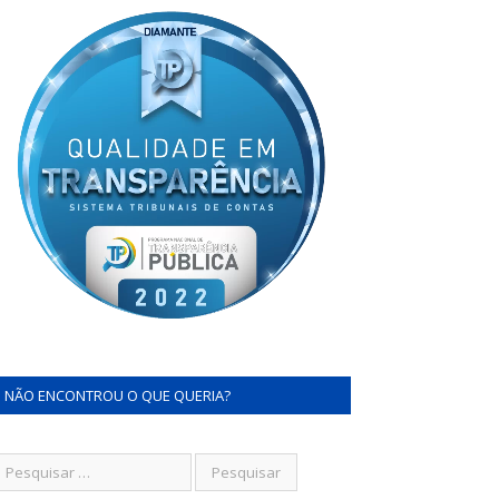
NÃO ENCONTROU O QUE QUERIA?