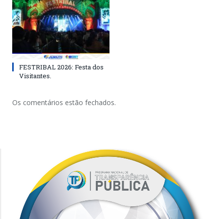
FESTRIBAL 2026: Festa dos
Visitantes.
Os comentários estão fechados.