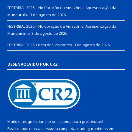
FESTRIBAL 2026 – No Coração da Amazônia. Apresentação da
Munduruku.
3 de agosto de 2026
FESTRIBAL 2026 – No Coração da Amazônia. Apresentação da
Muirapinima.
3 de agosto de 2026
FESTRIBAL 2026: Festa dos Visitantes.
3 de agosto de 2026
DESENVOLVIDO POR CR2
Muito mais que
criar site
ou
sistema para prefeituras
!
Realizamos uma
assessoria
completa, onde garantimos em