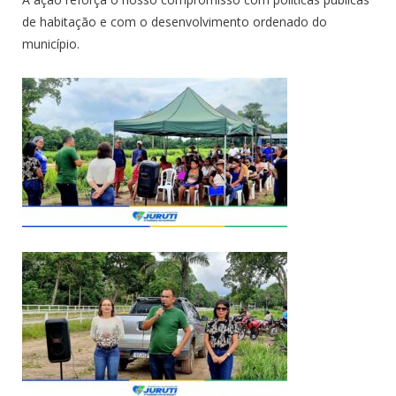
de habitação e com o desenvolvimento ordenado do
município.