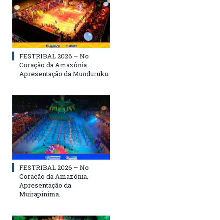
FESTRIBAL 2026 – No
Coração da Amazônia.
Apresentação da Munduruku.
FESTRIBAL 2026 – No
Coração da Amazônia.
Apresentação da
Muirapinima.