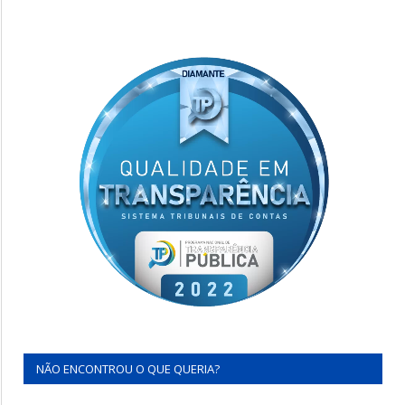
NÃO ENCONTROU O QUE QUERIA?