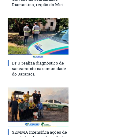
Diamantino, região do Miri.
DPU realiza diagnóstico de
saneamento na comunidade
do Jararaca.
SEMMA intensifica ações de