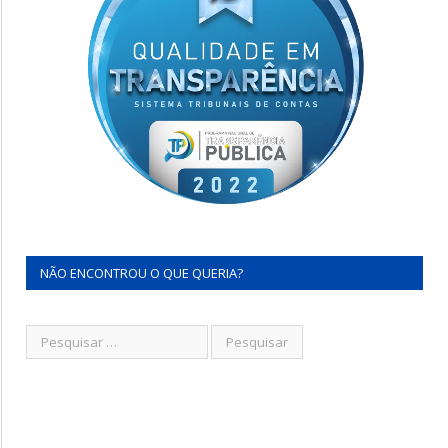
NÃO ENCONTROU O QUE QUERIA?