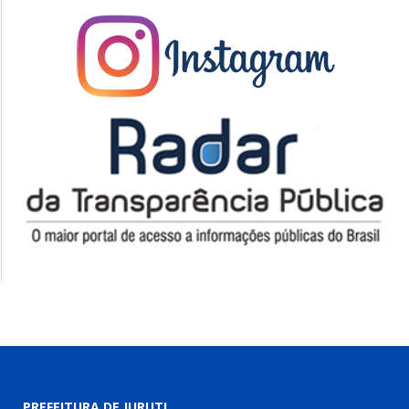
PREFEITURA DE JURUTI