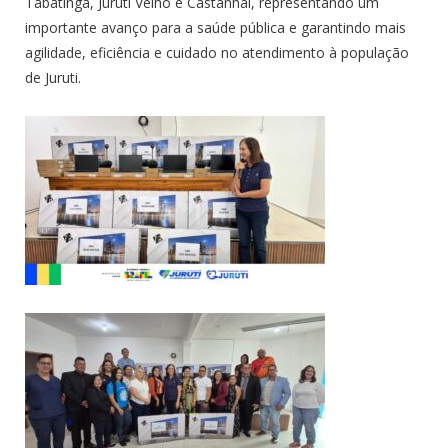
Tabatinga, Juruti Velho e Castanhal, representando um
importante avanço para a saúde pública e garantindo mais
agilidade, eficiência e cuidado no atendimento à população
de Juruti.