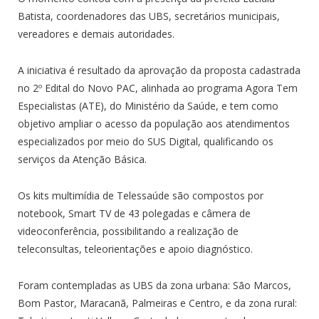
Batista, coordenadores das UBS, secretários municipais,
vereadores e demais autoridades.
A iniciativa é resultado da aprovação da proposta cadastrada
no 2º Edital do Novo PAC, alinhada ao programa Agora Tem
Especialistas (ATE), do Ministério da Saúde, e tem como
objetivo ampliar o acesso da população aos atendimentos
especializados por meio do SUS Digital, qualificando os
serviços da Atenção Básica.
Os kits multimídia de Telessaúde são compostos por
notebook, Smart TV de 43 polegadas e câmera de
videoconferência, possibilitando a realização de
teleconsultas, teleorientações e apoio diagnóstico.
Foram contempladas as UBS da zona urbana: São Marcos,
Bom Pastor, Maracanã, Palmeiras e Centro, e da zona rural: