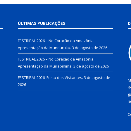
ÚLTIMAS PUBLICAÇÕES
D
FESTRIBAL 2026 – No Coração da Amazônia.
Apresentação da Munduruku.
3 de agosto de 2026
FESTRIBAL 2026 – No Coração da Amazônia.
Apresentação da Muirapinima.
3 de agosto de 2026
FESTRIBAL 2026: Festa dos Visitantes.
3 de agosto de
M
2026
R
g
l
C