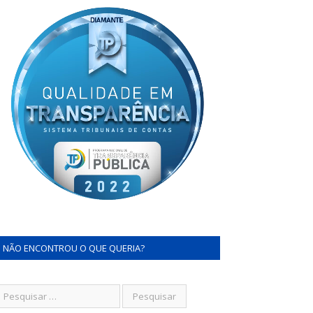
NÃO ENCONTROU O QUE QUERIA?