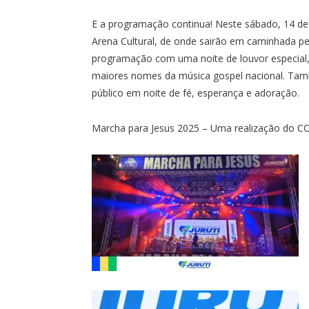
E a programação continua! Neste sábado, 14 de j
Arena Cultural, de onde sairão em caminhada pe
programação com uma noite de louvor especial,
maiores nomes da música gospel nacional. Tamb
público em noite de fé, esperança e adoração.
Marcha para Jesus 2025 – Uma realização do COPE