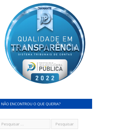
NÃO ENCONTROU O QUE QUERIA?