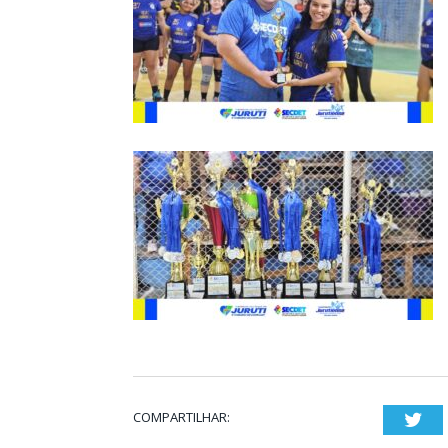
COMPARTILHAR:
Twi