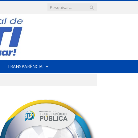
TRANSPARÊNCIA