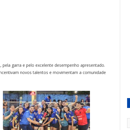
, pela garra e pelo excelente desempenho apresentado.
incentivam novos talentos e movimentam a comunidade