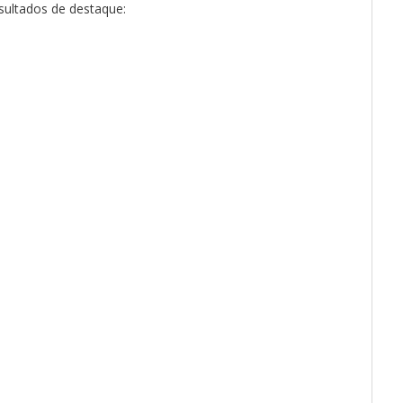
sultados de destaque: