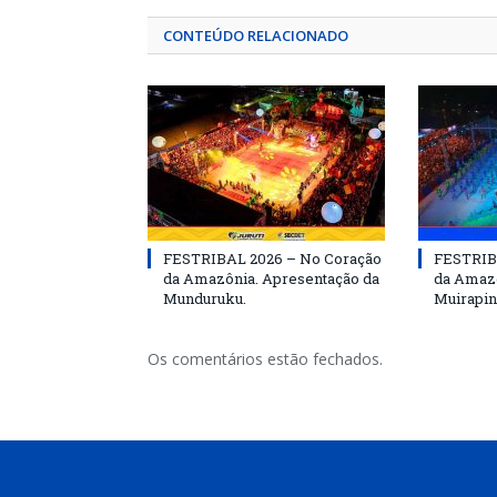
CONTEÚDO RELACIONADO
FESTRIBAL 2026 – No Coração
FESTRIB
da Amazônia. Apresentação da
da Amazô
Munduruku.
Muirapin
Os comentários estão fechados.