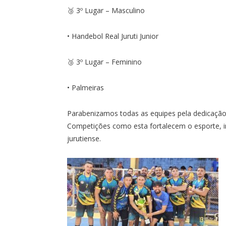
🥉 3º Lugar – Masculino
• Handebol Real Juruti Junior
🥉 3º Lugar – Feminino
• Palmeiras
Parabenizamos todas as equipes pela dedicação
Competições como esta fortalecem o esporte, 
jurutiense.