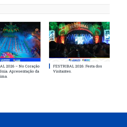
AL 2026 – No Coração
FESTRIBAL 2026: Festa dos
nia. Apresentação da
Visitantes.
ima.