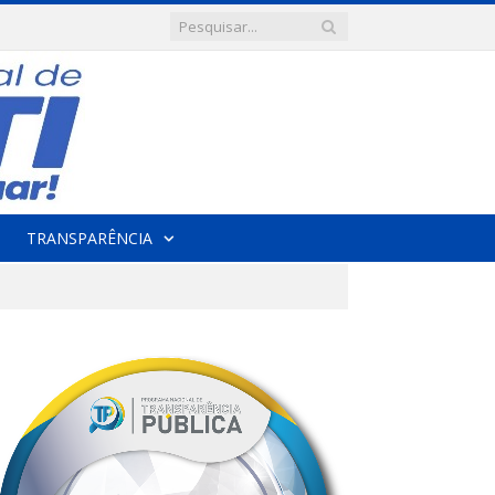
TRANSPARÊNCIA