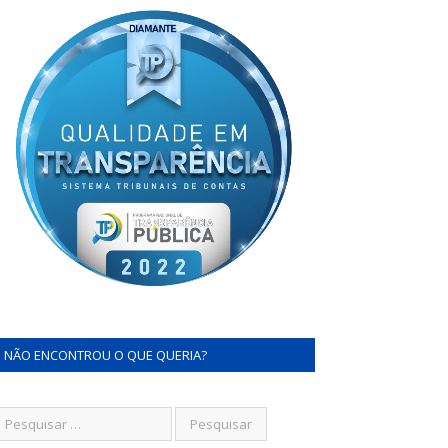
NÃO ENCONTROU O QUE QUERIA?