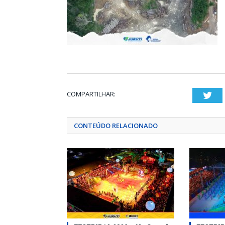
COMPARTILHAR:
Twi
CONTEÚDO RELACIONADO