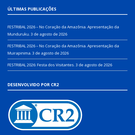
ÚLTIMAS PUBLICAÇÕES
FESTRIBAL 2026 – No Coração da Amazônia. Apresentação da
Munduruku.
3 de agosto de 2026
FESTRIBAL 2026 – No Coração da Amazônia. Apresentação da
Muirapinima.
3 de agosto de 2026
FESTRIBAL 2026: Festa dos Visitantes.
3 de agosto de 2026
DESENVOLVIDO POR CR2