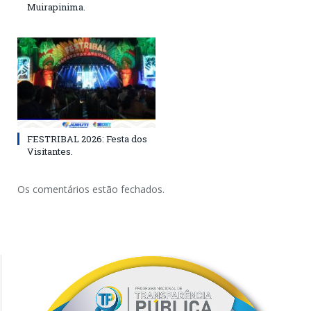
Muirapinima.
FESTRIBAL 2026: Festa dos
Visitantes.
Os comentários estão fechados.