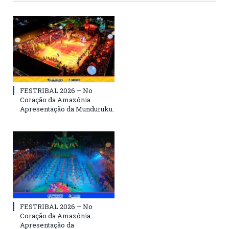
FESTRIBAL 2026 – No
Coração da Amazônia.
Apresentação da Munduruku.
FESTRIBAL 2026 – No
Coração da Amazônia.
Apresentação da