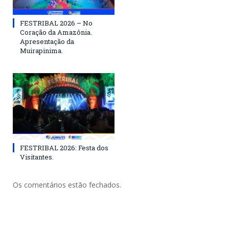
FESTRIBAL 2026 – No
Coração da Amazônia.
Apresentação da
Muirapinima.
FESTRIBAL 2026: Festa dos
Visitantes.
Os comentários estão fechados.