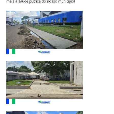
mais a saúde pública do nosso município!