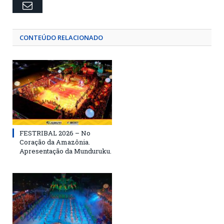
Email
CONTEÚDO RELACIONADO
FESTRIBAL 2026 – No
Coração da Amazônia.
Apresentação da Munduruku.