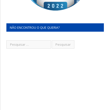
NÃO ENCONTROU O QUE QUERIA?