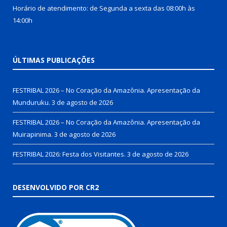
Horário de atendimento: de Segunda a sexta das 08:00h às
14:00h
ÚLTIMAS PUBLICAÇÕES
FESTRIBAL 2026 – No Coração da Amazônia. Apresentação da
Munduruku.
3 de agosto de 2026
FESTRIBAL 2026 – No Coração da Amazônia. Apresentação da
Muirapinima.
3 de agosto de 2026
FESTRIBAL 2026: Festa dos Visitantes.
3 de agosto de 2026
DESENVOLVIDO POR CR2