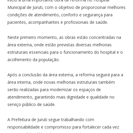
Municipal de Juruti, com o objetivo de proporcionar melhores
condições de atendimento, conforto e segurança para
pacientes, acompanhantes e profissionais de saúde.
Neste primeiro momento, as obras estão concentradas na
área externa, onde estão previstas diversas melhorias
estruturais essenciais para o funcionamento do hospital e o
acolhimento da população.
Após a conclusão da área externa, a reforma seguirá para a
área interna, onde novas melhorias estruturais também
serão realizadas para modernizar os espaços de
atendimento, garantindo mais dignidade e qualidade no
serviço público de saúde.
A Prefeitura de Juruti segue trabalhando com
responsabilidade e compromisso para fortalecer cada vez