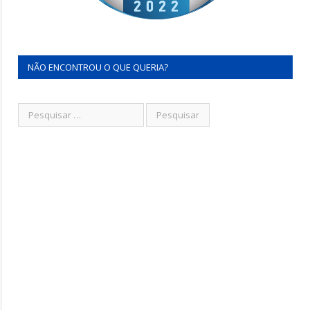
NÃO ENCONTROU O QUE QUERIA?