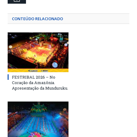
CONTEÚDO RELACIONADO
FESTRIBAL 2026 – No
Coração da Amazônia.
Apresentação da Munduruku.