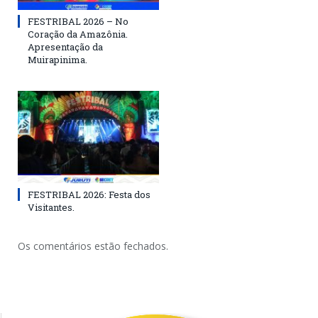
FESTRIBAL 2026 – No
Coração da Amazônia.
Apresentação da
Muirapinima.
FESTRIBAL 2026: Festa dos
Visitantes.
Os comentários estão fechados.