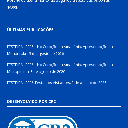
Horário de atendimento: de Segunda a sexta das 08:00h às
14:00h
ÚLTIMAS PUBLICAÇÕES
FESTRIBAL 2026 – No Coração da Amazônia. Apresentação da
Munduruku.
3 de agosto de 2026
FESTRIBAL 2026 – No Coração da Amazônia. Apresentação da
Muirapinima.
3 de agosto de 2026
FESTRIBAL 2026: Festa dos Visitantes.
3 de agosto de 2026
DESENVOLVIDO POR CR2