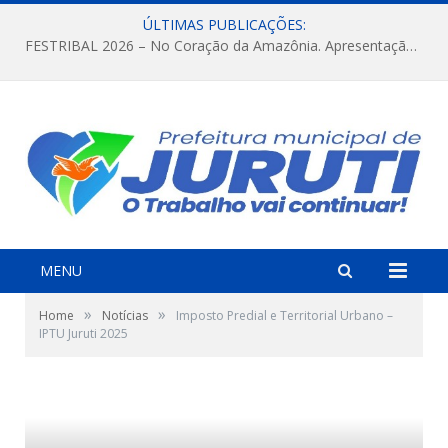
ÚLTIMAS PUBLICAÇÕES:
FESTRIBAL 2026 – No Coração da Amazônia. Apresentação da Munduruku.
MENU
»
»
Home
Notícias
Imposto Predial e Territorial Urbano –
IPTU Juruti 2025