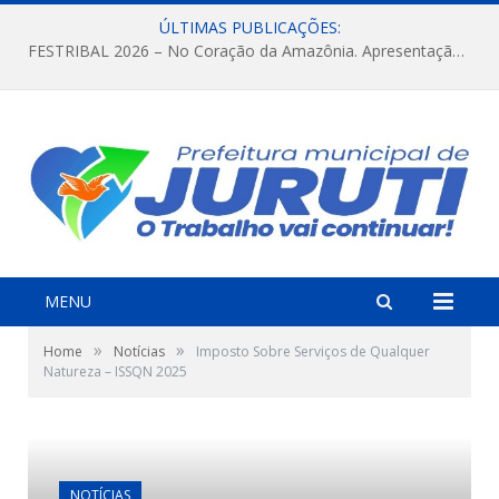
ÚLTIMAS PUBLICAÇÕES:
FESTRIBAL 2026 – No Coração da Amazônia. Apresentação da Munduruku.
MENU
»
»
Home
Notícias
Imposto Sobre Serviços de Qualquer
Natureza – ISSQN 2025
NOTÍCIAS