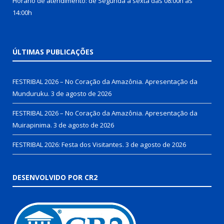
Horário de atendimento: de Segunda a sexta das 08:00h às
14:00h
ÚLTIMAS PUBLICAÇÕES
FESTRIBAL 2026 – No Coração da Amazônia. Apresentação da
Munduruku.
3 de agosto de 2026
FESTRIBAL 2026 – No Coração da Amazônia. Apresentação da
Muirapinima.
3 de agosto de 2026
FESTRIBAL 2026: Festa dos Visitantes.
3 de agosto de 2026
DESENVOLVIDO POR CR2