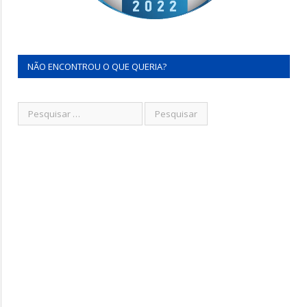
NÃO ENCONTROU O QUE QUERIA?