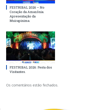
FESTRIBAL 2026 – No
Coração da Amazônia.
Apresentação da
Muirapinima.
FESTRIBAL 2026: Festa dos
Visitantes.
Os comentários estão fechados.