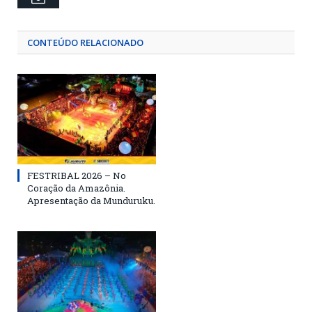
CONTEÚDO RELACIONADO
FESTRIBAL 2026 – No
Coração da Amazônia.
Apresentação da Munduruku.