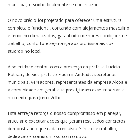
municipal, o sonho finalmente se concretizou.
O novo prédio foi projetado para oferecer uma estrutura
completa e funcional, contando com alojamentos masculino
e feminino climatizados, garantindo melhores condições de
trabalho, conforto e segurança aos profissionais que
atuarão no local.
A solenidade contou com a presença da prefeita Lucidia
Batista , do vice-prefeito Fladimir Andrade, secretários
municipais, vereadores, representantes da empresa Alcoa e
a comunidade em geral, que prestigiaram esse importante
momento para Juruti Velho.
Esta entrega reforça o nosso compromisso em planejar,
articular e executar ações que geram resultados concretos,
demonstrando que cada conquista é fruto de trabalho,
dedicação e compromisso com o povo.