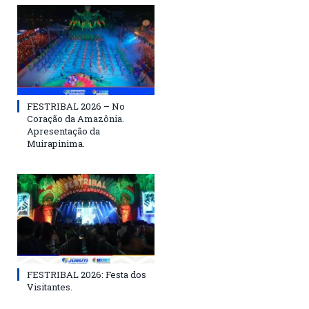
FESTRIBAL 2026 – No
Coração da Amazônia.
Apresentação da
Muirapinima.
FESTRIBAL 2026: Festa dos
Visitantes.