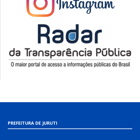
PREFEITURA DE JURUTI