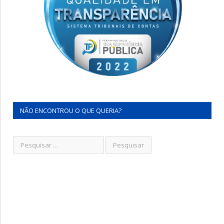
NÃO ENCONTROU O QUE QUERIA?