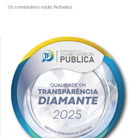
Os comentários estão fechados.