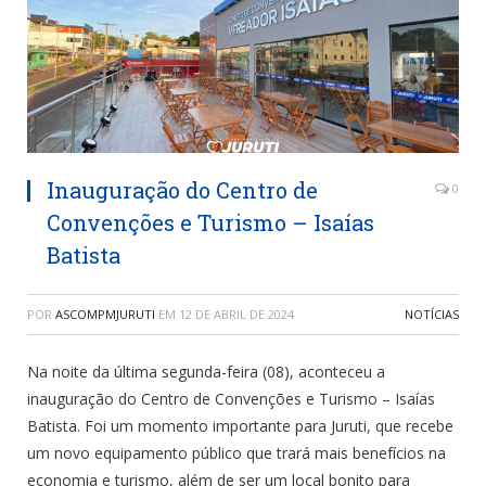
Inauguração do Centro de
0
Convenções e Turismo – Isaías
Batista
POR
ASCOMPMJURUTI
EM
12 DE ABRIL DE 2024
NOTÍCIAS
Na noite da última segunda-feira (08), aconteceu a
inauguração do Centro de Convenções e Turismo – Isaías
Batista. Foi um momento importante para Juruti, que recebe
um novo equipamento público que trará mais benefícios na
economia e turismo, além de ser um local bonito para