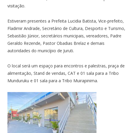
visitação.
Estiveram presentes a Prefeita Lucidia Batista, Vice-prefeito,
Fladimir Andrade, Secretário de Cultura, Desporto e Turismo,
Sebastião Júnior, secretários municipais, vereadores, Padre
Geraldo Rezende, Pastor Obadias Brelaz e demais
autoridades do município de Juruti.
O local será um espaço para encontros e palestras, praça de
alimentação, Stand de vendas, CAT e 01 sala para a Tribo
Munduruku e 01 sala para a Tribo Muirapinima.