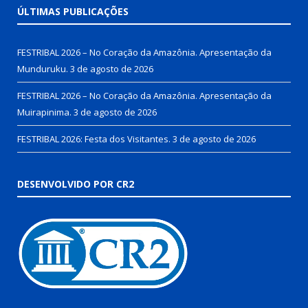
ÚLTIMAS PUBLICAÇÕES
FESTRIBAL 2026 – No Coração da Amazônia. Apresentação da
Munduruku.
3 de agosto de 2026
FESTRIBAL 2026 – No Coração da Amazônia. Apresentação da
Muirapinima.
3 de agosto de 2026
FESTRIBAL 2026: Festa dos Visitantes.
3 de agosto de 2026
DESENVOLVIDO POR CR2