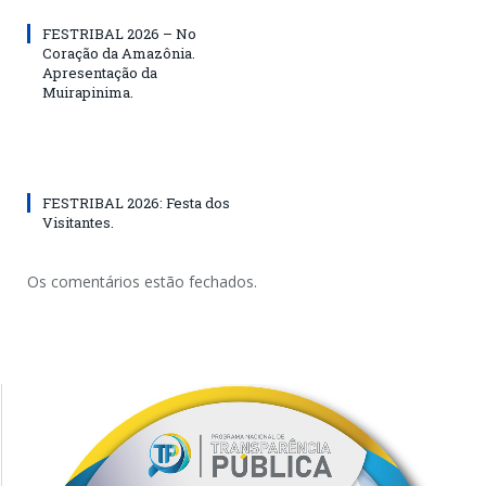
FESTRIBAL 2026 – No
Coração da Amazônia.
Apresentação da
Muirapinima.
FESTRIBAL 2026: Festa dos
Visitantes.
Os comentários estão fechados.