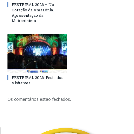
FESTRIBAL 2026 – No
Coração da Amazônia.
Apresentação da
Muirapinima.
FESTRIBAL 2026: Festa dos
Visitantes.
Os comentários estão fechados.