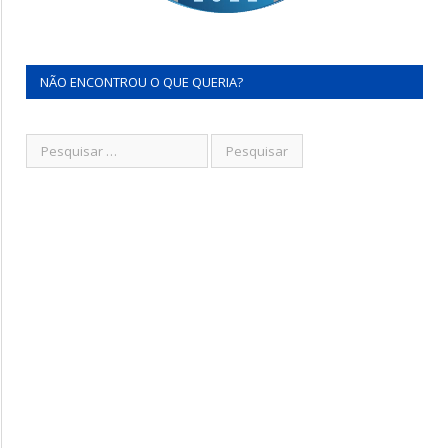
NÃO ENCONTROU O QUE QUERIA?