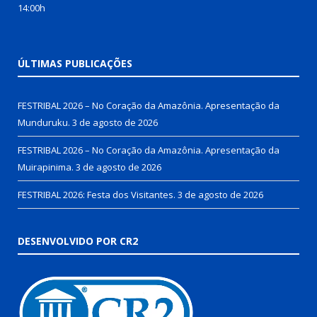
14:00h
ÚLTIMAS PUBLICAÇÕES
FESTRIBAL 2026 – No Coração da Amazônia. Apresentação da
Munduruku.
3 de agosto de 2026
FESTRIBAL 2026 – No Coração da Amazônia. Apresentação da
Muirapinima.
3 de agosto de 2026
FESTRIBAL 2026: Festa dos Visitantes.
3 de agosto de 2026
DESENVOLVIDO POR CR2