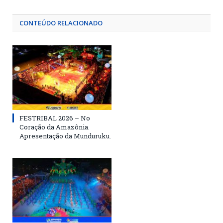
CONTEÚDO RELACIONADO
FESTRIBAL 2026 – No
Coração da Amazônia.
Apresentação da Munduruku.