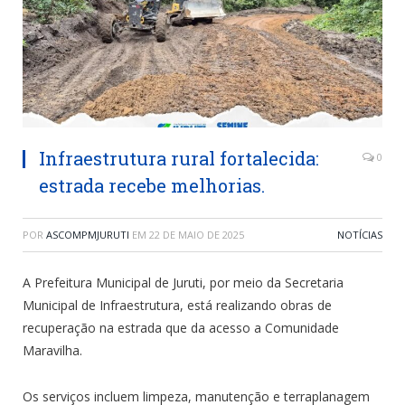
Infraestrutura rural fortalecida:
0
estrada recebe melhorias.
POR
ASCOMPMJURUTI
EM
22 DE MAIO DE 2025
NOTÍCIAS
A Prefeitura Municipal de Juruti, por meio da Secretaria
Municipal de Infraestrutura, está realizando obras de
recuperação na estrada que da acesso a Comunidade
Maravilha.
Os serviços incluem limpeza, manutenção e terraplanagem