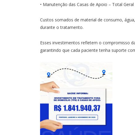
• Manutenção das Casas de Apoio – Total Geral
Custos somados de material de consumo, água, 
durante o tratamento.
Esses investimentos refletem o compromisso d
garantindo que cada paciente tenha suporte co