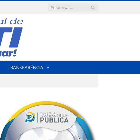
TRANSPARÊNCIA