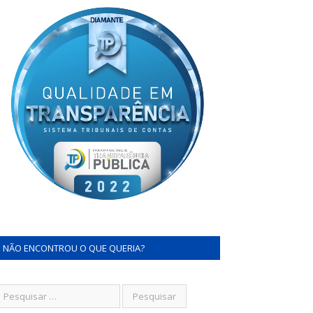
NÃO ENCONTROU O QUE QUERIA?