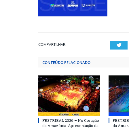
COMPARTILHAR:
Twi
CONTEÚDO RELACIONADO
FESTRIBAL 2026 – No Coração
FESTRIB
da Amazônia. Apresentação da
da Amazô