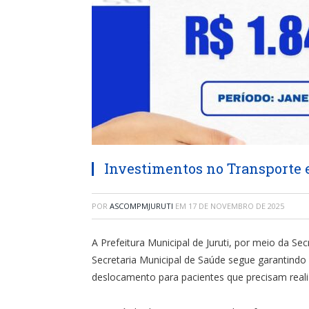
Investimentos no Transporte e
POR
ASCOMPMJURUTI
EM
17 DE NOVEMBRO DE 2025
A Prefeitura Municipal de Juruti, por meio da S
Secretaria Municipal de Saúde segue garantindo
deslocamento para pacientes que precisam reali