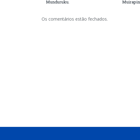
Munduruku.
Muirapin
Os comentários estão fechados.