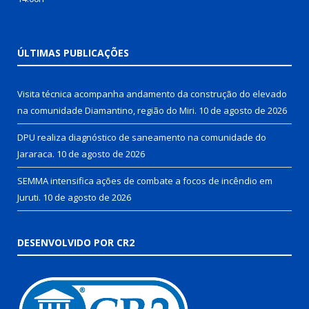
ÚLTIMAS PUBLICAÇÕES
Visita técnica acompanha andamento da construção do elevado
na comunidade Diamantino, região do Miri.
10 de agosto de 2026
DPU realiza diagnóstico de saneamento na comunidade do
Jararaca.
10 de agosto de 2026
SEMMA intensifica ações de combate a focos de incêndio em
Juruti.
10 de agosto de 2026
DESENVOLVIDO POR CR2