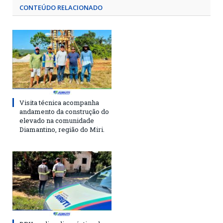
CONTEÚDO RELACIONADO
Visita técnica acompanha
andamento da construção do
elevado na comunidade
Diamantino, região do Miri.